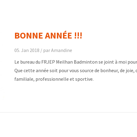
BONNE ANNÉE !!!
05. Jan 2018 /
par Amandine
Le bureau du FRJEP Meilhan Badminton se joint à moi pour v
Que cette année soit pour vous source de bonheur, de joie, d
familiale, professionnelle et sportive.