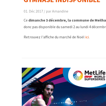
01. Déc 2017 /
par Amandine
Ce
dimanche 3 décembre, la commune de Meilha
donc pas disponible du samedi 2 au lundi 4 décembre
Retrouvez l'affiche du marché de Noël
ici
.