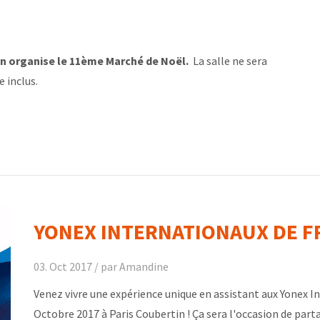
n organise le 11ème Marché de Noël.
La salle ne sera
 inclus.
YONEX INTERNATIONAUX DE 
03. Oct 2017 /
par Amandine
Venez vivre une expérience unique en assistant aux Yonex 
Octobre 2017 à Paris Coubertin ! Ça sera l'occasion de part