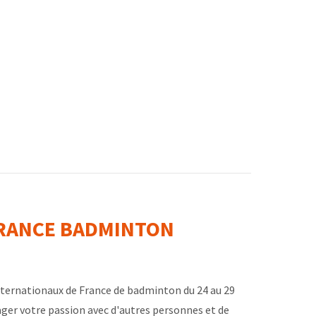
FRANCE BADMINTON
Internationaux de France de badminton du 24 au 29
ager votre passion avec d'autres personnes et de