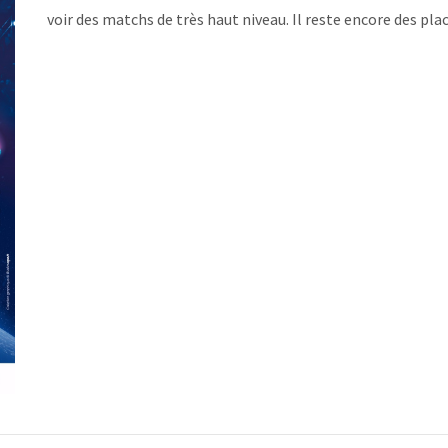
voir des matchs de très haut niveau. Il reste encore des pla