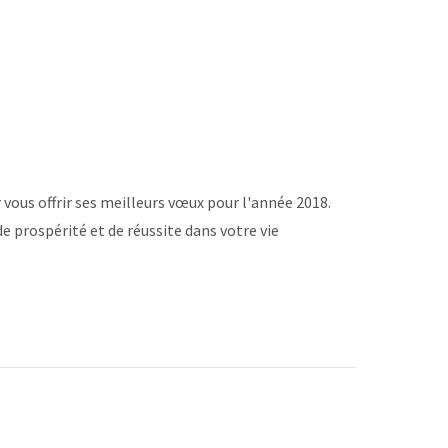
ous offrir ses meilleurs vœux pour l'année 2018.
e prospérité et de réussite dans votre vie