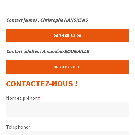
Contact jeunes : Christophe HANSKENS
06 74 05 52 90
Contact adultes : Amandine SOUMAILLE
06 78 07 30 01
CONTACTEZ-NOUS !
Nom et prénom
*
Téléphone
*