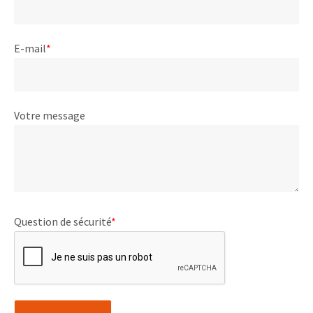
E-mail
*
Votre message
Question de sécurité
*