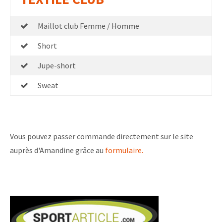
Maillot club Femme / Homme
Short
Jupe-short
Sweat
Vous pouvez passer commande directement sur le site
auprès d'Amandine grâce au
formulaire.