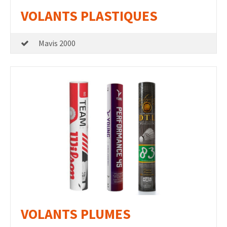
VOLANTS PLASTIQUES
Mavis 2000
VOLANTS PLUMES