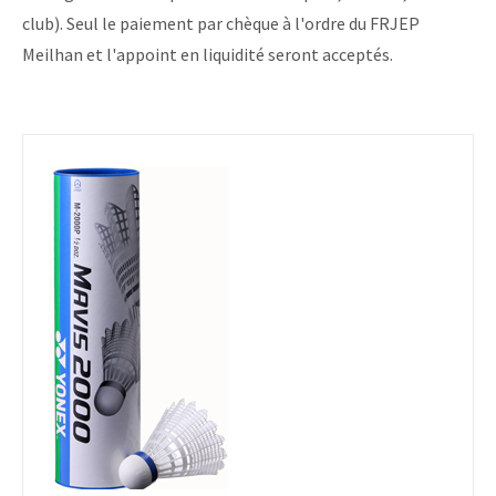
club). Seul le paiement par chèque à l'ordre du FRJEP
Meilhan et l'appoint en liquidité seront acceptés.